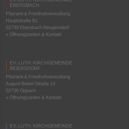
EBERSBACH
Pfarramt & Friedhofsverwaltung
Hauptstraße 91
02730 Ebersbach-Neugersdorf
» Öffnungszeiten & Kontakt
EV.-LUTH. KIRCHGEMEINDE
BEIERSDORF
Pfarramt & Friedhofsverwaltung
August-Bebel-Straße 14
02736 Oppach
» Öffnungszeiten & Kontakt
EV.-LUTH. KIRCHGEMEINDE