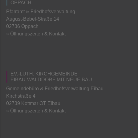
OPPACH
Pfarramt & Friedhofsverwaltung
August-Bebel-Straße 14
02736 Oppach
» Öffnungszeiten & Kontakt
EV.-LUTH. KIRCHGEMEINDE
EIBAU-WALDDORF MIT NEUEIBAU
Gemeindebüro & Friedhofsverwaltung Eibau
Kirchstraße 4
02739 Kottmar OT Eibau
» Öffnungszeiten & Kontakt