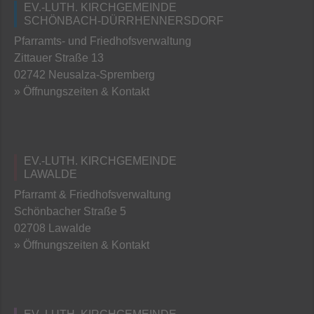
EV.-LUTH. KIRCHGEMEINDE
SCHÖNBACH-DÜRRHENNERSDORF
Pfarramts- und Friedhofsverwaltung
Zittauer Straße 13
02742 Neusalza-Spremberg
» Öffnungszeiten & Kontakt
EV.-LUTH. KIRCHGEMEINDE
LAWALDE
Pfarramt & Friedhofsverwaltung
Schönbacher Straße 5
02708 Lawalde
» Öffnungszeiten & Kontakt