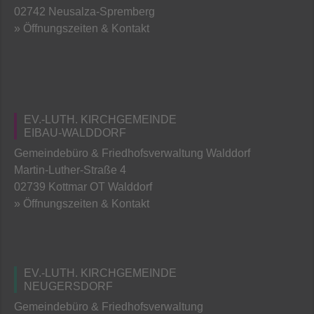
02742 Neusalza-Spremberg
» Öffnungszeiten & Kontakt
EV.-LUTH. KIRCHGEMEINDE
EIBAU-WALDDORF
Gemeindebüro & Friedhofsverwaltung Walddorf
Martin-Luther-Straße 4
02739 Kottmar OT Walddorf
» Öffnungszeiten & Kontakt
EV.-LUTH. KIRCHGEMEINDE
NEUGERSDORF
Gemeindebüro & Friedhofsverwaltung