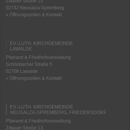
Zittauer Straße 13
02742 Neusalza-Spremberg
» Öffnungszeiten & Kontakt
EV.-LUTH. KIRCHGEMEINDE
LAWALDE
Pfarramt & Friedhofsverwaltung
Schönbacher Straße 5
02708 Lawalde
» Öffnungszeiten & Kontakt
EV.-LUTH. KIRCHGEMEINDE
NEUSALZA-SPREMBERG, FRIEDERSDORF
Pfarramt & Friedhofsverwaltung
Zittauer Straße 13