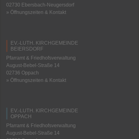
02730 Ebersbach-Neugersdorf
» Öffnungszeiten & Kontakt
EV.-LUTH. KIRCHGEMEINDE
BEIERSDORF
Pfarramt & Friedhofsverwaltung
August-Bebel-Straße 14
02736 Oppach
» Öffnungszeiten & Kontakt
EV.-LUTH. KIRCHGEMEINDE
OPPACH
Pfarramt & Friedhofsverwaltung
August-Bebel-Straße 14