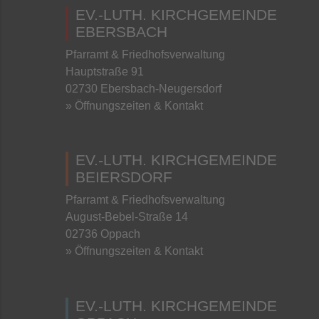
EV.-LUTH. KIRCHGEMEINDE
EBERSBACH
Pfarramt & Friedhofsverwaltung
Hauptstraße 91
02730 Ebersbach-Neugersdorf
» Öffnungszeiten & Kontakt
EV.-LUTH. KIRCHGEMEINDE
BEIERSDORF
Pfarramt & Friedhofsverwaltung
August-Bebel-Straße 14
02736 Oppach
» Öffnungszeiten & Kontakt
EV.-LUTH. KIRCHGEMEINDE