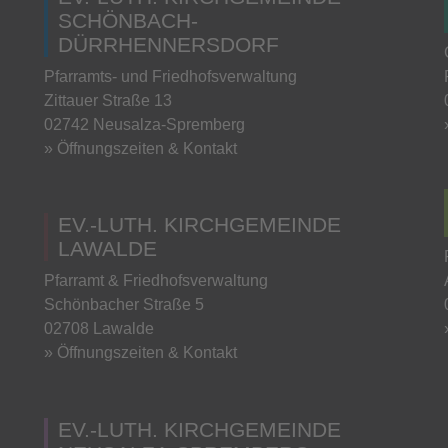
SCHÖNBACH-
DÜRRHENNERSDORF
Pfarramts- und Friedhofsverwaltung
Zittauer Straße 13
02742 Neusalza-Spremberg
» Öffnungszeiten & Kontakt
EV.-LUTH. KIRCHGEMEINDE
LAWALDE
Pfarramt & Friedhofsverwaltung
Schönbacher Straße 5
02708 Lawalde
» Öffnungszeiten & Kontakt
EV.-LUTH. KIRCHGEMEINDE