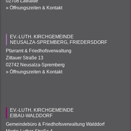
02708 Lawalde
» Öffnungszeiten & Kontakt
EV.-LUTH. KIRCHGEMEINDE
NEUSALZA-SPREMBERG, FRIEDERSDORF
Pfarramt & Friedhofsverwaltung
Zittauer Straße 13
02742 Neusalza-Spremberg
» Öffnungszeiten & Kontakt
EV.-LUTH. KIRCHGEMEINDE
EIBAU-WALDDORF
Gemeindebüro & Friedhofsverwaltung Walddorf