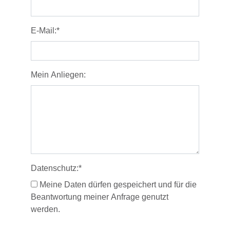
E-Mail:
*
Mein Anliegen:
Datenschutz:
*
Meine Daten dürfen gespeichert und für die
Beantwortung meiner Anfrage genutzt
werden.