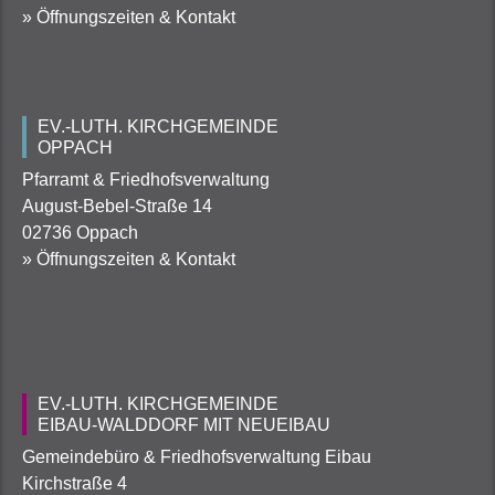
» Öffnungszeiten & Kontakt
EV.-LUTH. KIRCHGEMEINDE
OPPACH
Pfarramt & Friedhofsverwaltung
August-Bebel-Straße 14
02736 Oppach
» Öffnungszeiten & Kontakt
EV.-LUTH. KIRCHGEMEINDE
EIBAU-WALDDORF MIT NEUEIBAU
Gemeindebüro & Friedhofsverwaltung Eibau
Kirchstraße 4