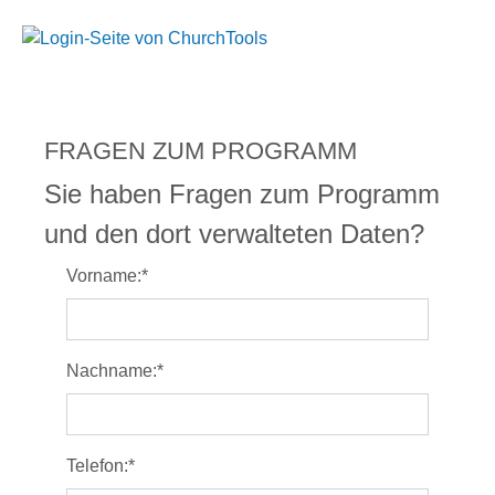
FRAGEN ZUM PROGRAMM
Sie haben Fragen zum Programm
und den dort verwalteten Daten?
Vorname:
*
Nachname:
*
Telefon:
*