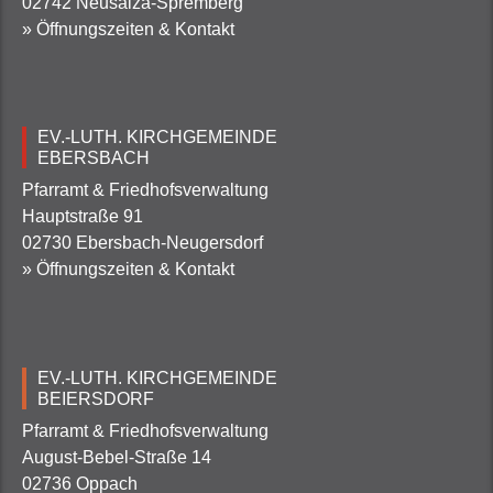
02742 Neusalza-Spremberg
» Öffnungszeiten & Kontakt
EV.-LUTH. KIRCHGEMEINDE
EBERSBACH
Pfarramt & Friedhofsverwaltung
Hauptstraße 91
02730 Ebersbach-Neugersdorf
» Öffnungszeiten & Kontakt
EV.-LUTH. KIRCHGEMEINDE
BEIERSDORF
Pfarramt & Friedhofsverwaltung
August-Bebel-Straße 14
02736 Oppach