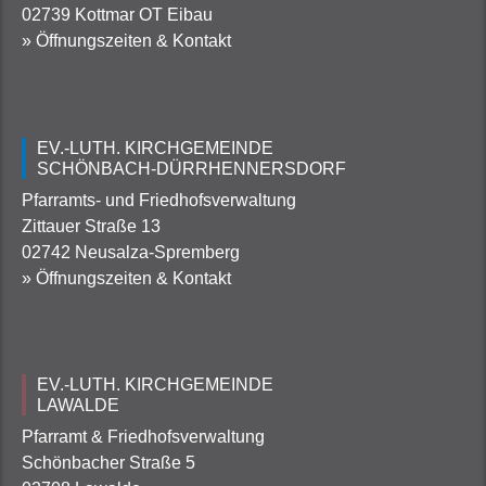
02739 Kottmar OT Eibau
» Öffnungszeiten & Kontakt
EV.-LUTH. KIRCHGEMEINDE
SCHÖNBACH-DÜRRHENNERSDORF
Pfarramts- und Friedhofsverwaltung
Zittauer Straße 13
02742 Neusalza-Spremberg
» Öffnungszeiten & Kontakt
EV.-LUTH. KIRCHGEMEINDE
LAWALDE
Pfarramt & Friedhofsverwaltung
Schönbacher Straße 5