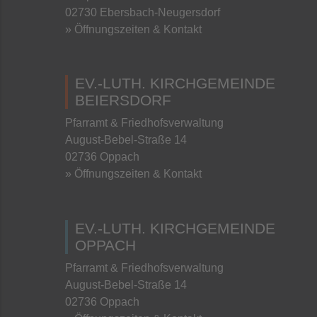
02730 Ebersbach-Neugersdorf
» Öffnungszeiten & Kontakt
EV.-LUTH. KIRCHGEMEINDE
BEIERSDORF
Pfarramt & Friedhofsverwaltung
August-Bebel-Straße 14
02736 Oppach
» Öffnungszeiten & Kontakt
EV.-LUTH. KIRCHGEMEINDE
OPPACH
Pfarramt & Friedhofsverwaltung
August-Bebel-Straße 14
02736 Oppach