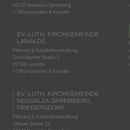
02742 Neusalza-Spremberg
» Öffnungszeiten & Kontakt
EV.-LUTH. KIRCHGEMEINDE
LAWALDE
Pfarramt & Friedhofsverwaltung
Schönbacher Straße 5
02708 Lawalde
» Öffnungszeiten & Kontakt
EV.-LUTH. KIRCHGEMEINDE
NEUSALZA-SPREMBERG,
FRIEDERSDORF
Pfarramt & Friedhofsverwaltung
Zittauer Straße 13