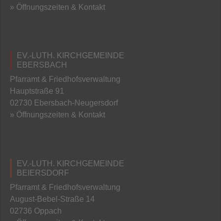
» Öffnungszeiten & Kontakt
EV.-LUTH. KIRCHGEMEINDE
EBERSBACH
Pfarramt & Friedhofsverwaltung
Hauptstraße 91
02730 Ebersbach-Neugersdorf
» Öffnungszeiten & Kontakt
EV.-LUTH. KIRCHGEMEINDE
BEIERSDORF
Pfarramt & Friedhofsverwaltung
August-Bebel-Straße 14
02736 Oppach