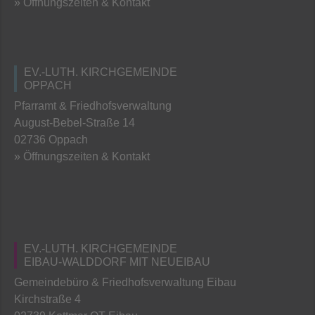
» Öffnungszeiten & Kontakt
EV.-LUTH. KIRCHGEMEINDE
OPPACH
Pfarramt & Friedhofsverwaltung
August-Bebel-Straße 14
02736 Oppach
» Öffnungszeiten & Kontakt
EV.-LUTH. KIRCHGEMEINDE
EIBAU-WALDDORF MIT NEUEIBAU
Gemeindebüro & Friedhofsverwaltung Eibau
Kirchstraße 4