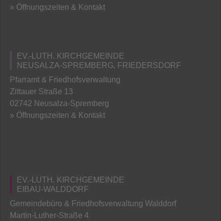
» Öffnungszeiten & Kontakt
EV.-LUTH. KIRCHGEMEINDE
NEUSALZA-SPREMBERG, FRIEDERSDORF
Pfarramt & Friedhofsverwaltung
Zittauer Straße 13
02742 Neusalza-Spremberg
» Öffnungszeiten & Kontakt
EV.-LUTH. KIRCHGEMEINDE
EIBAU-WALDDORF
Gemeindebüro & Friedhofsverwaltung Walddorf
Martin-Luther-Straße 4