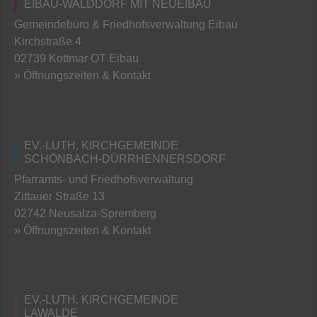
EIBAU-WALDDORF MIT NEUEIBAU
Gemeindebüro & Friedhofsverwaltung Eibau
Kirchstraße 4
02739 Kottmar OT Eibau
» Öffnungszeiten & Kontakt
EV.-LUTH. KIRCHGEMEINDE
SCHÖNBACH-DÜRRHENNERSDORF
Pfarramts- und Friedhofsverwaltung
Zittauer Straße 13
02742 Neusalza-Spremberg
» Öffnungszeiten & Kontakt
EV.-LUTH. KIRCHGEMEINDE
LAWALDE