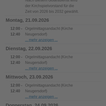
Nach diesem Gottesdienst wird
der Kirchspielvorstand für die
Zeit von 2026 bis 2032 gewählt.
Montag, 21.09.2026
12:00 -
Orgelmittagsandacht (Kirche
12:40
Neugersdorf)
Dienstag, 22.09.2026
12:00 -
Orgelmittagsandacht (Kirche
12:40
Neugersdorf)
Mittwoch, 23.09.2026
12:00 -
Orgelmittagsandacht (Kirche
12:40
Neugersdorf)
Donnerstag, 24.09.2026