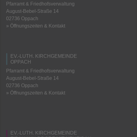
Pfarramt & Friedhofsverwaltung
August-Bebel-Straße 14
02736 Oppach
» Öffnungszeiten & Kontakt
EV.-LUTH. KIRCHGEMEINDE
OPPACH
Pfarramt & Friedhofsverwaltung
August-Bebel-Straße 14
02736 Oppach
» Öffnungszeiten & Kontakt
EV.-LUTH. KIRCHGEMEINDE