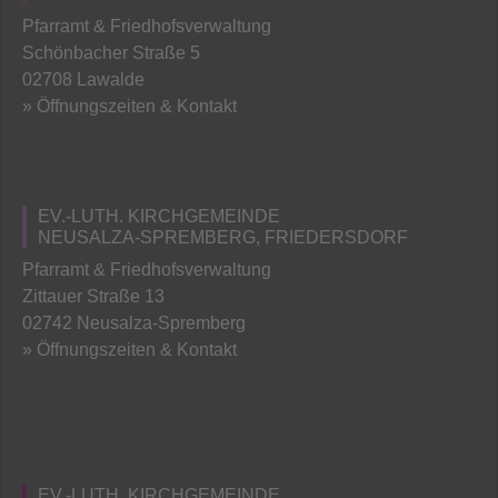
Pfarramt & Friedhofsverwaltung
Schönbacher Straße 5
02708 Lawalde
» Öffnungszeiten & Kontakt
EV.-LUTH. KIRCHGEMEINDE
NEUSALZA-SPREMBERG, FRIEDERSDORF
Pfarramt & Friedhofsverwaltung
Zittauer Straße 13
02742 Neusalza-Spremberg
» Öffnungszeiten & Kontakt
EV.-LUTH. KIRCHGEMEINDE