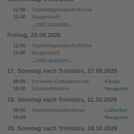
12:00 -
Orgelmittagsandacht (Kirche
12:40
Neugersdorf)
Freitag, 25.09.2026
12:00 -
Orgelmittagsandacht (Kirche
12:40
Neugersdorf)
17. Sonntag nach Trinitatis, 27.09.2026
09:00 -
Kirchweih-Gottesdienst mit
Kirche
10:00
Jubelkonfirmation
Neugersdorf
19. Sonntag nach Trinitatis, 11.10.2026
09:00 -
Abendmahlsgottesdienst
Lutherhof
10:00
Neugersdorf
20. Sonntag nach Trinitatis, 18.10.2026