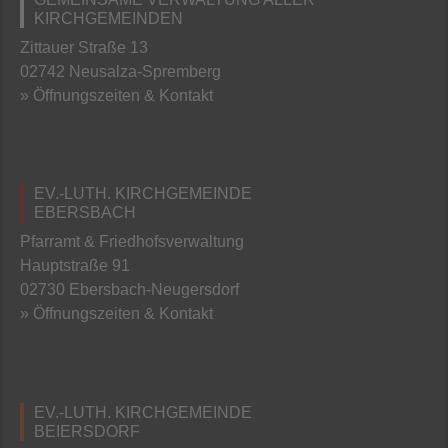
KIRCHGEMEINDEN
Zittauer Straße 13
02742 Neusalza-Spremberg
» Öffnungszeiten & Kontakt
EV.-LUTH. KIRCHGEMEINDE
EBERSBACH
Pfarramt & Friedhofsverwaltung
Hauptstraße 91
02730 Ebersbach-Neugersdorf
» Öffnungszeiten & Kontakt
EV.-LUTH. KIRCHGEMEINDE
BEIERSDORF