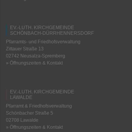
EV.-LUTH. KIRCHGEMEINDE
SCHÖNBACH-DÜRRHENNERSDORF
Pfarramts- und Friedhofsverwaltung
Zittauer Straße 13
02742 Neusalza-Spremberg
» Öffnungszeiten & Kontakt
EV.-LUTH. KIRCHGEMEINDE
LAWALDE
Pfarramt & Friedhofsverwaltung
Schönbacher Straße 5
02708 Lawalde
» Öffnungszeiten & Kontakt