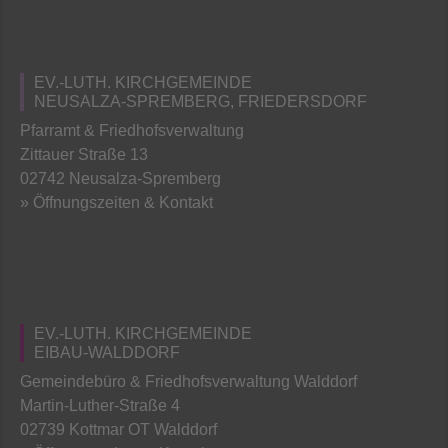
EV.-LUTH. KIRCHGEMEINDE
NEUSALZA-SPREMBERG, FRIEDERSDORF
Pfarramt & Friedhofsverwaltung
Zittauer Straße 13
02742 Neusalza-Spremberg
» Öffnungszeiten & Kontakt
EV.-LUTH. KIRCHGEMEINDE
EIBAU-WALDDORF
Gemeindebüro & Friedhofsverwaltung Walddorf
Martin-Luther-Straße 4
02739 Kottmar OT Walddorf