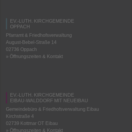
EV.-LUTH. KIRCHGEMEINDE
OPPACH
Pfarramt & Friedhofsverwaltung
August-Bebel-Straße 14
02736 Oppach
» Öffnungszeiten & Kontakt
EV.-LUTH. KIRCHGEMEINDE
EIBAU-WALDDORF MIT NEUEIBAU
Gemeindebüro & Friedhofsverwaltung Eibau
Kirchstraße 4
02739 Kottmar OT Eibau
» Öffnungszeiten & Kontakt