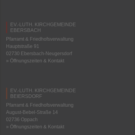
EV.-LUTH. KIRCHGEMEINDE
EBERSBACH
Pfarramt & Friedhofsverwaltung
Hauptstraße 91
02730 Ebersbach-Neugersdorf
» Öffnungszeiten & Kontakt
EV.-LUTH. KIRCHGEMEINDE
BEIERSDORF
Pfarramt & Friedhofsverwaltung
August-Bebel-Straße 14
02736 Oppach
» Öffnungszeiten & Kontakt