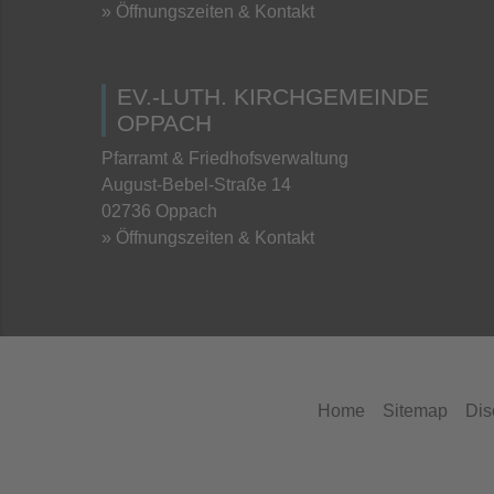
» Öffnungszeiten & Kontakt
EV.-LUTH. KIRCHGEMEINDE
OPPACH
Pfarramt & Friedhofsverwaltung
August-Bebel-Straße 14
02736 Oppach
» Öffnungszeiten & Kontakt
Home
Sitemap
Dis