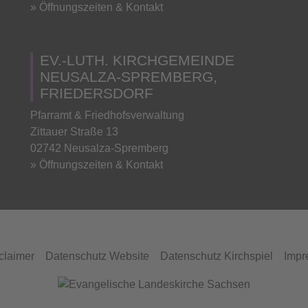
» Öffnungszeiten & Kontakt
EV.-LUTH. KIRCHGEMEINDE
NEUSALZA-SPREMBERG,
FRIEDERSDORF
Pfarramt & Friedhofsverwaltung
Zittauer Straße 13
02742 Neusalza-Spremberg
» Öffnungszeiten & Kontakt
claimer
Datenschutz Website
Datenschutz Kirchspiel
Impr