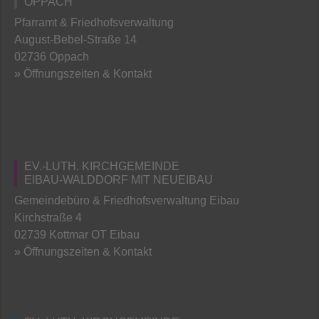
OPPACH
Pfarramt & Friedhofsverwaltung
August-Bebel-Straße 14
02736 Oppach
» Öffnungszeiten & Kontakt
EV.-LUTH. KIRCHGEMEINDE
EIBAU-WALDDORF MIT NEUEIBAU
Gemeindebüro & Friedhofsverwaltung Eibau
Kirchstraße 4
02739 Kottmar OT Eibau
» Öffnungszeiten & Kontakt