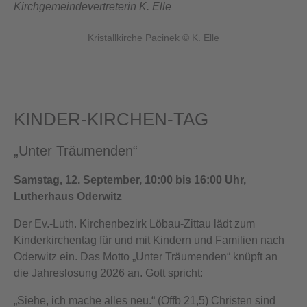
Kirchgemeindevertreterin K. Elle
Kristallkirche Pacinek © K. Elle
KINDER-KIRCHEN-TAG
„Unter Träumenden“
Samstag, 12. September, 10:00 bis 16:00 Uhr,
Lutherhaus Oderwitz
Der Ev.-Luth. Kirchenbezirk Löbau-Zittau lädt zum
Kinderkirchentag für und mit Kindern und Familien nach
Oderwitz ein. Das Motto „Unter Träumenden“ knüpft an
die Jahreslosung 2026 an. Gott spricht:
„Siehe, ich mache alles neu.“ (Offb 21,5) Christen sind