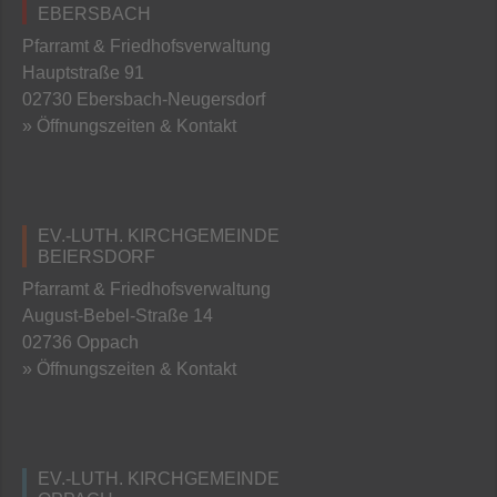
EBERSBACH
Pfarramt & Friedhofsverwaltung
Hauptstraße 91
02730 Ebersbach-Neugersdorf
» Öffnungszeiten & Kontakt
EV.-LUTH. KIRCHGEMEINDE
BEIERSDORF
Pfarramt & Friedhofsverwaltung
August-Bebel-Straße 14
02736 Oppach
» Öffnungszeiten & Kontakt
EV.-LUTH. KIRCHGEMEINDE