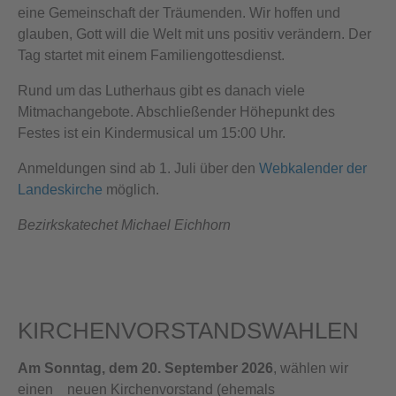
eine Gemeinschaft der Träumenden. Wir hoffen und
glauben, Gott will die Welt mit uns positiv verändern. Der
Tag startet mit einem Familiengottesdienst.
Rund um das Lutherhaus gibt es danach viele
Mitmachangebote. Abschließender Höhepunkt des
Festes ist ein Kindermusical um 15:00 Uhr.
Anmeldungen sind ab 1. Juli über den
Webkalender der
Landeskirche
möglich.
Bezirkskatechet Michael Eichhorn
KIRCHENVORSTANDSWAHLEN
Am Sonntag, dem 20. September 2026
, wählen wir
einen neuen Kirchenvorstand (ehemals