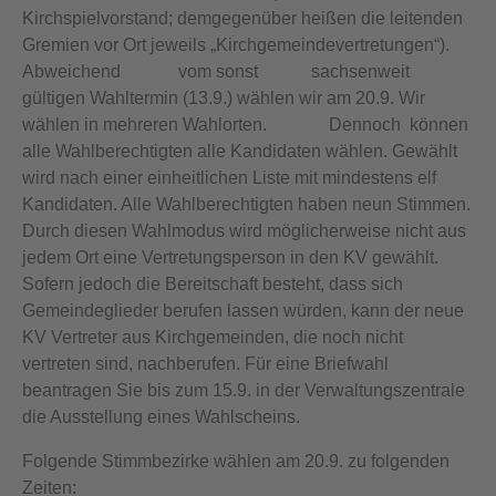
Kirchspielvorstand; demgegenüber heißen die leitenden
Gremien vor Ort jeweils „Kirchgemeindevertretungen“).
Abweichend vom sonst sachsenweit
gültigen Wahltermin (13.9.) wählen wir am 20.9. Wir
wählen in mehreren Wahlorten. Dennoch können
alle Wahlberechtigten alle Kandidaten wählen. Gewählt
wird nach einer einheitlichen Liste mit mindestens elf
Kandidaten. Alle Wahlberechtigten haben neun Stimmen.
Durch diesen Wahlmodus wird möglicherweise nicht aus
jedem Ort eine Vertretungsperson in den KV gewählt.
Sofern jedoch die Bereitschaft besteht, dass sich
Gemeindeglieder berufen lassen würden, kann der neue
KV Vertreter aus Kirchgemeinden, die noch nicht
vertreten sind, nachberufen. Für eine Briefwahl
beantragen Sie bis zum 15.9. in der Verwaltungszentrale
die Ausstellung eines Wahlscheins.
Folgende Stimmbezirke wählen am 20.9. zu folgenden
Zeiten: