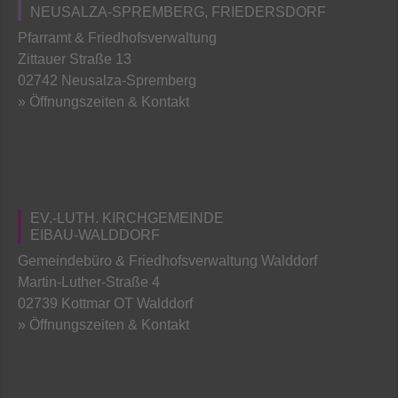
NEUSALZA-SPREMBERG, FRIEDERSDORF
Pfarramt & Friedhofsverwaltung
Zittauer Straße 13
02742 Neusalza-Spremberg
» Öffnungszeiten & Kontakt
EV.-LUTH. KIRCHGEMEINDE
EIBAU-WALDDORF
Gemeindebüro & Friedhofsverwaltung Walddorf
Martin-Luther-Straße 4
02739 Kottmar OT Walddorf
» Öffnungszeiten & Kontakt