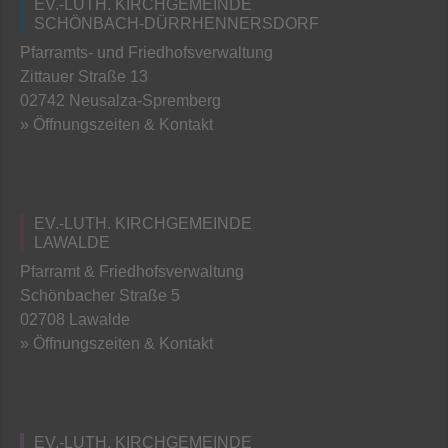
EV.-LUTH. KIRCHGEMEINDE
SCHÖNBACH-DÜRRHENNERSDORF
Pfarramts- und Friedhofsverwaltung
Zittauer Straße 13
02742 Neusalza-Spremberg
» Öffnungszeiten & Kontakt
EV.-LUTH. KIRCHGEMEINDE
LAWALDE
Pfarramt & Friedhofsverwaltung
Schönbacher Straße 5
02708 Lawalde
» Öffnungszeiten & Kontakt
EV.-LUTH. KIRCHGEMEINDE