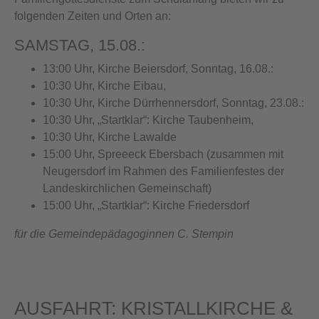
folgenden Zeiten und Orten an:
SAMSTAG, 15.08.:
13:00 Uhr, Kirche Beiersdorf, Sonntag, 16.08.:
10:30 Uhr, Kirche Eibau,
10:30 Uhr, Kirche Dürrhennersdorf, Sonntag, 23.08.:
10:30 Uhr, „Startklar“: Kirche Taubenheim,
10:30 Uhr, Kirche Lawalde
15:00 Uhr, Spreeeck Ebersbach (zusammen mit
Neugersdorf im Rahmen des Familienfestes der
Landeskirchlichen Gemeinschaft)
15:00 Uhr, „Startklar“: Kirche Friedersdorf
für die Gemeindepädagoginnen C. Stempin
AUSFAHRT: KRISTALLKIRCHE &