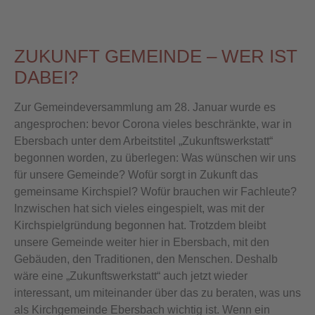
ZUKUNFT GEMEINDE – WER IST
DABEI?
Zur Gemeindeversammlung am 28. Januar wurde es
angesprochen: bevor Corona vieles beschränkte, war in
Ebersbach unter dem Arbeitstitel „Zukunftswerkstatt“
begonnen worden, zu überlegen: Was wünschen wir uns
für unsere Gemeinde? Wofür sorgt in Zukunft das
gemeinsame Kirchspiel? Wofür brauchen wir Fachleute?
Inzwischen hat sich vieles eingespielt, was mit der
Kirchspielgründung begonnen hat. Trotzdem bleibt
unsere Gemeinde weiter hier in Ebersbach, mit den
Gebäuden, den Traditionen, den Menschen. Deshalb
wäre eine „Zukunftswerkstatt“ auch jetzt wieder
interessant, um miteinander über das zu beraten, was uns
als Kirchgemeinde Ebersbach wichtig ist. Wenn ein