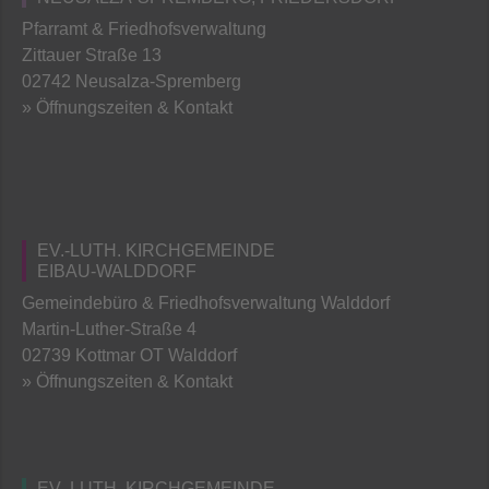
Pfarramt & Friedhofsverwaltung
Zittauer Straße 13
02742 Neusalza-Spremberg
» Öffnungszeiten & Kontakt
EV.-LUTH. KIRCHGEMEINDE
EIBAU-WALDDORF
Gemeindebüro & Friedhofsverwaltung Walddorf
Martin-Luther-Straße 4
02739 Kottmar OT Walddorf
» Öffnungszeiten & Kontakt
EV.-LUTH. KIRCHGEMEINDE