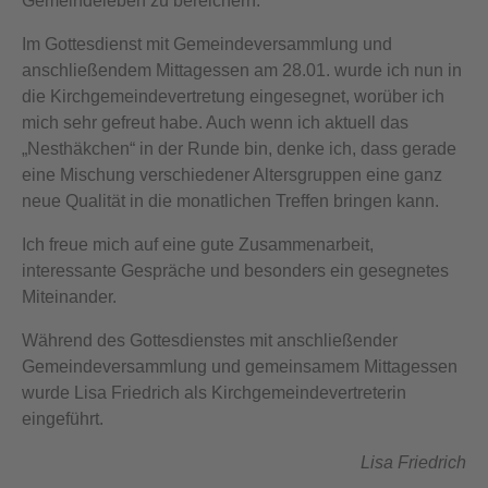
Gemeindeleben zu bereichern.
Im Gottesdienst mit Gemeindeversammlung und
anschließendem Mittagessen am 28.01. wurde ich nun in
die Kirchgemeindevertretung eingesegnet, worüber ich
mich sehr gefreut habe. Auch wenn ich aktuell das
„Nesthäkchen“ in der Runde bin, denke ich, dass gerade
eine Mischung verschiedener Altersgruppen eine ganz
neue Qualität in die monatlichen Treffen bringen kann.
Ich freue mich auf eine gute Zusammenarbeit,
interessante Gespräche und besonders ein gesegnetes
Miteinander.
Während des Gottesdienstes mit anschließender
Gemeindeversammlung und gemeinsamem Mittagessen
wurde Lisa Friedrich als Kirchgemeindevertreterin
eingeführt.
Lisa Friedrich