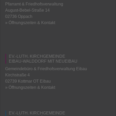
Pfarramt & Friedhofsverwaltung
August-Bebel-Straße 14
02736 Oppach
» Öffnungszeiten & Kontakt
EV.-LUTH. KIRCHGEMEINDE
EIBAU-WALDDORF MIT NEUEIBAU
Gemeindebüro & Friedhofsverwaltung Eibau
Kirchstraße 4
02739 Kottmar OT Eibau
» Öffnungszeiten & Kontakt
EV.-LUTH. KIRCHGEMEINDE