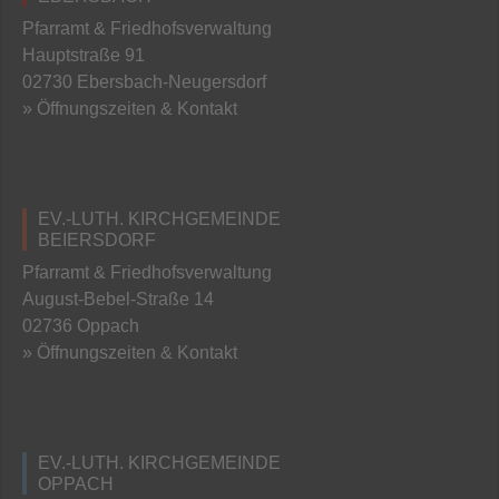
Pfarramt & Friedhofsverwaltung
Hauptstraße 91
02730 Ebersbach-Neugersdorf
» Öffnungszeiten & Kontakt
EV.-LUTH. KIRCHGEMEINDE
BEIERSDORF
Pfarramt & Friedhofsverwaltung
August-Bebel-Straße 14
02736 Oppach
» Öffnungszeiten & Kontakt
EV.-LUTH. KIRCHGEMEINDE
OPPACH