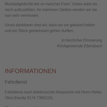
Mundartgedichte bei so mancher Feier. Vieles wäre da
noch aufzuzählen. An mehreren Stellen werden wir sie
nun sehr vermissen.
Umso dankbarer sind wir, dass wir sie gekannt haben
und ein Stück gemeinsam gehen durften.
In herzlicher Erinnerung
Kirchgemeinde Ebersbach
INFORMATIONEN
Fahrdienst
Fahrdienst nach telefonischer Absprache mit Herrn Heiko
Obst (Handy 0174 7385115).