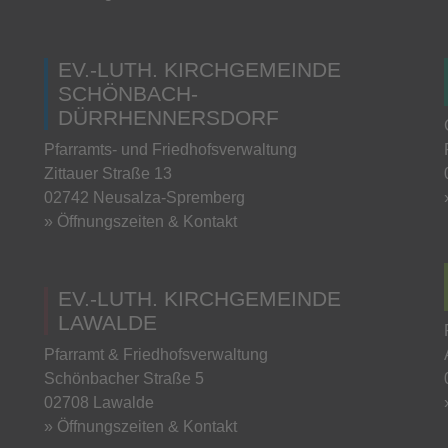
EV.-LUTH. KIRCHGEMEINDE
SCHÖNBACH-
DÜRRHENNERSDORF
Pfarramts- und Friedhofsverwaltung
Zittauer Straße 13
02742 Neusalza-Spremberg
» Öffnungszeiten & Kontakt
EV.-LUTH. KIRCHGEMEINDE
LAWALDE
Pfarramt & Friedhofsverwaltung
Schönbacher Straße 5
02708 Lawalde
» Öffnungszeiten & Kontakt