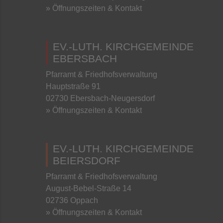
» Öffnungszeiten & Kontakt
EV.-LUTH. KIRCHGEMEINDE
EBERSBACH
Pfarramt & Friedhofsverwaltung
Hauptstraße 91
02730 Ebersbach-Neugersdorf
» Öffnungszeiten & Kontakt
EV.-LUTH. KIRCHGEMEINDE
BEIERSDORF
Pfarramt & Friedhofsverwaltung
August-Bebel-Straße 14
02736 Oppach
» Öffnungszeiten & Kontakt