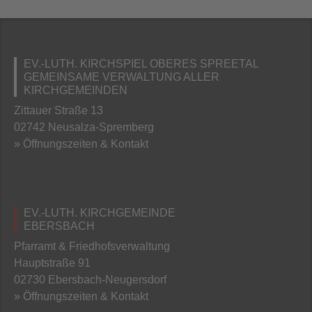
EV.-LUTH. KIRCHSPIEL OBERES SPREETAL
GEMEINSAME VERWALTUNG ALLER
KIRCHGEMEINDEN
Zittauer Straße 13
02742 Neusalza-Spremberg
» Öffnungszeiten & Kontakt
EV.-LUTH. KIRCHGEMEINDE
EBERSBACH
Pfarramt & Friedhofsverwaltung
Hauptstraße 91
02730 Ebersbach-Neugersdorf
» Öffnungszeiten & Kontakt