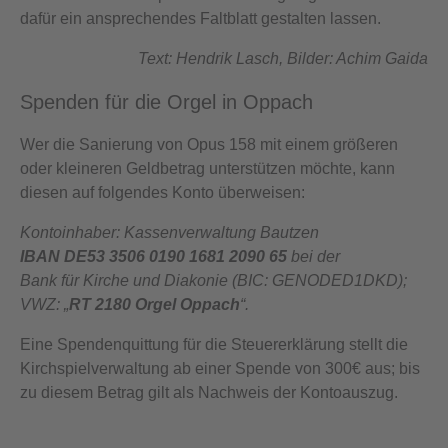
dafür ein ansprechendes Faltblatt gestalten lassen.
Text: Hendrik Lasch, Bilder: Achim Gaida
Spenden für die Orgel in Oppach
Wer die Sanierung von Opus 158 mit einem größeren
oder kleineren Geldbetrag unterstützen möchte, kann
diesen auf folgendes Konto überweisen:
Kontoinhaber: Kassenverwaltung Bautzen
IBAN DE53 3506 0190 1681 2090 65
bei der
Bank für Kirche und Diakonie (BIC: GENODED1DKD);
VWZ: „
RT 2180 Orgel Oppach
“.
Eine Spendenquittung für die Steuererklärung stellt die
Kirchspielverwaltung ab einer Spende von 300€ aus; bis
zu diesem Betrag gilt als Nachweis der Kontoauszug.