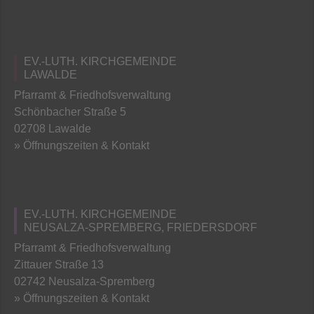
EV.-LUTH. KIRCHGEMEINDE
LAWALDE
Pfarramt & Friedhofsverwaltung
Schönbacher Straße 5
02708 Lawalde
» Öffnungszeiten & Kontakt
EV.-LUTH. KIRCHGEMEINDE
NEUSALZA-SPREMBERG, FRIEDERSDORF
Pfarramt & Friedhofsverwaltung
Zittauer Straße 13
02742 Neusalza-Spremberg
» Öffnungszeiten & Kontakt