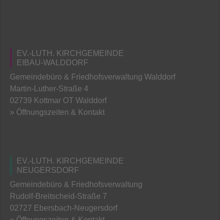
EV.-LUTH. KIRCHGEMEINDE
EIBAU-WALDDORF
Gemeindebüro & Friedhofsverwaltung Walddorf
Martin-Luther-Straße 4
02739 Kottmar OT Walddorf
» Öffnungszeiten & Kontakt
EV.-LUTH. KIRCHGEMEINDE
NEUGERSDORF
Gemeindebüro & Friedhofsverwaltung
Rudolf-Breitscheid-Straße 7
02727 Ebersbach-Neugersdorf
» Öffnungszeiten & Kontakt