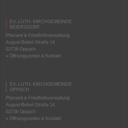
EV.-LUTH. KIRCHGEMEINDE
BEIERSDORF
Pfarramt & Friedhofsverwaltung
August-Bebel-Straße 14
02736 Oppach
» Öffnungszeiten & Kontakt
EV.-LUTH. KIRCHGEMEINDE
OPPACH
Pfarramt & Friedhofsverwaltung
August-Bebel-Straße 14
02736 Oppach
» Öffnungszeiten & Kontakt