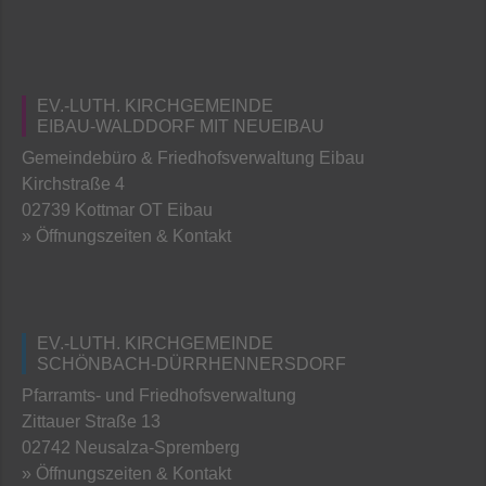
EV.-LUTH. KIRCHGEMEINDE
EIBAU-WALDDORF MIT NEUEIBAU
Gemeindebüro & Friedhofsverwaltung Eibau
Kirchstraße 4
02739 Kottmar OT Eibau
» Öffnungszeiten & Kontakt
EV.-LUTH. KIRCHGEMEINDE
SCHÖNBACH-DÜRRHENNERSDORF
Pfarramts- und Friedhofsverwaltung
Zittauer Straße 13
02742 Neusalza-Spremberg
» Öffnungszeiten & Kontakt