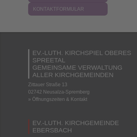
KONTAKTFORMULAR
EV.-LUTH. KIRCHSPIEL OBERES
SPREETAL
GEMEINSAME VERWALTUNG
ALLER KIRCHGEMEINDEN
Zittauer Straße 13
02742 Neusalza-Spremberg
» Öffnungszeiten & Kontakt
EV.-LUTH. KIRCHGEMEINDE
EBERSBACH