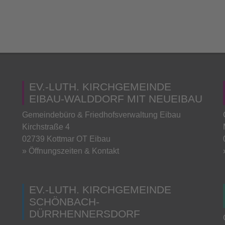
EV.-LUTH. KIRCHGEMEINDE
EIBAU-WALDDORF MIT NEUEIBAU
Gemeindebüro & Friedhofsverwaltung Eibau
Kirchstraße 4
02739 Kottmar OT Eibau
» Öffnungszeiten & Kontakt
EV.-LUTH. KIRCHGEMEINDE
SCHÖNBACH-
DÜRRHENNERSDORF