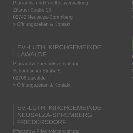
Pfarramts- und Friedhofsverwaltung
Zittauer Straße 13
02742 Neusalza-Spremberg
» Öffnungszeiten & Kontakt
EV.-LUTH. KIRCHGEMEINDE
LAWALDE
Pfarramt & Friedhofsverwaltung
Schönbacher Straße 5
02708 Lawalde
» Öffnungszeiten & Kontakt
EV.-LUTH. KIRCHGEMEINDE
NEUSALZA-SPREMBERG,
FRIEDERSDORF
Pfarramt & Friedhofsverwaltung