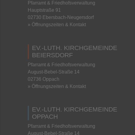
Pfarramt & Friedhofsverwaltung
Hauptstraße 91
02730 Ebersbach-Neugersdorf
» Öffnungszeiten & Kontakt
EV.-LUTH. KIRCHGEMEINDE
BEIERSDORF
Pfarramt & Friedhofsverwaltung
August-Bebel-Straße 14
02736 Oppach
» Öffnungszeiten & Kontakt
EV.-LUTH. KIRCHGEMEINDE
OPPACH
Pfarramt & Friedhofsverwaltung
August-Bebel-Straße 14