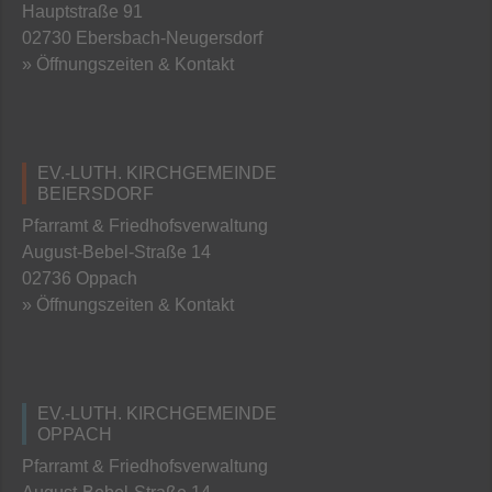
Hauptstraße 91
02730 Ebersbach-Neugersdorf
» Öffnungszeiten & Kontakt
EV.-LUTH. KIRCHGEMEINDE
BEIERSDORF
Pfarramt & Friedhofsverwaltung
August-Bebel-Straße 14
02736 Oppach
» Öffnungszeiten & Kontakt
EV.-LUTH. KIRCHGEMEINDE
OPPACH
Pfarramt & Friedhofsverwaltung