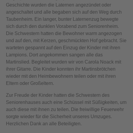
Geschichte wurden die Laternen angezündet oder
angeschaltet und alle begaben sich auf den Weg durch
Taubenheim. Ein langer, bunter Laternenzug bewegte
sich durch den dunklen Vorabend zum Seniorenheim.
Die Schwestern hatten die Bewohner warm angezogen
und auf den, mit Kerzen, geschmückten Hof gebracht. Sie
warteten gespannt auf den Einzug der Kinder mit ihren
Lampions. Dort angekommen sangen alle das
Martinslied. Begleitet wurden wir von Carola Noack mit
ihrer Gitarre. Die Kinder konnten ihr Martinsbrötchen
wieder mit den Heimbewohnern teilen oder mit ihren
Eltern oder Großeltern.
Zur Freude der Kinder hatten die Schwestern des
Seniorenhauses auch eine Schüssel mit Süßigkeiten, um
auch diese mit ihnen zu teilen. Die freiwillige Feuerwehr
sorgte wieder für die Sicherheit unseres Umzuges.
Herzlichen Dank an alle Beteiligten.