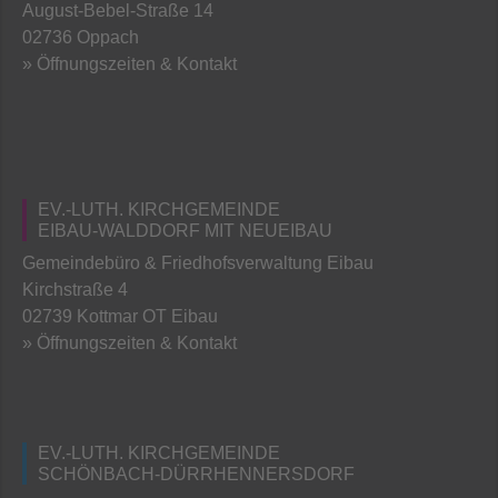
August-Bebel-Straße 14
02736 Oppach
» Öffnungszeiten & Kontakt
EV.-LUTH. KIRCHGEMEINDE
EIBAU-WALDDORF MIT NEUEIBAU
Gemeindebüro & Friedhofsverwaltung Eibau
Kirchstraße 4
02739 Kottmar OT Eibau
» Öffnungszeiten & Kontakt
EV.-LUTH. KIRCHGEMEINDE
SCHÖNBACH-DÜRRHENNERSDORF