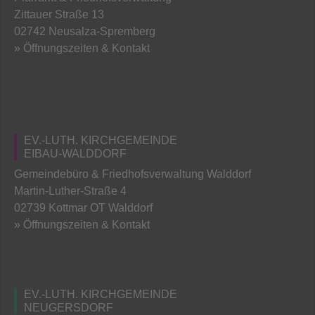
Zittauer Straße 13
02742 Neusalza-Spremberg
» Öffnungszeiten & Kontakt
EV.-LUTH. KIRCHGEMEINDE
EIBAU-WALDDORF
Gemeindebüro & Friedhofsverwaltung Walddorf
Martin-Luther-Straße 4
02739 Kottmar OT Walddorf
» Öffnungszeiten & Kontakt
EV.-LUTH. KIRCHGEMEINDE
NEUGERSDORF