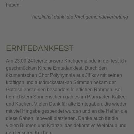
haben.
herzlichst dankt die Kirchgemeindevertretung
ERNTEDANKFEST
Am 23.09.24 feierte unsere Kirchgemeinde in der festlich
geschmückten Kirche Erntedankfest. Durch den
ökumenischen Chor Polyhymnia aus Jiříkov mit seinen
kräftigen und ausdrucksstarken Stimmen bekam der
Gottesdienst einen besonders feierlichen Rahmen. Bei
herrlichstem Sonnenschein gab es im Pfarrgarten Kaffee
und Kuchen. Vielen Dank für alle Erntegaben, die wieder
mit viel Hingabe gespendet wurden und an die Helfer, die
diese Gaben liebevoll platzierten. Danke auch für die
vielen Blumen und Kränze, das dekorative Weinlaub und
den leckeren Kuchen.