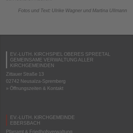
Fotos und Text: Ulrike Wagner und Martina Ullmann
EV.-LUTH. KIRCHSPIEL OBERES SPREETAL
GEMEINSAME VERWALTUNG ALLER
KIRCHGEMEINDEN
Zittauer Straße 13
02742 Neusalza-Spremberg
» Öffnungszeiten & Kontakt
EV.-LUTH. KIRCHGEMEINDE
EBERSBACH
Pfarramt & Friedhofsverwaltung