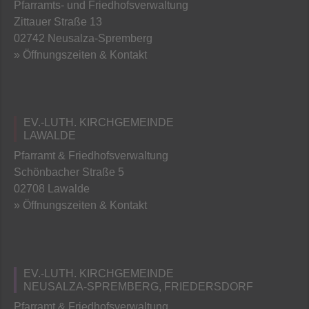
Pfarramts- und Friedhofsverwaltung
Zittauer Straße 13
02742 Neusalza-Spremberg
» Öffnungszeiten & Kontakt
EV.-LUTH. KIRCHGEMEINDE
LAWALDE
Pfarramt & Friedhofsverwaltung
Schönbacher Straße 5
02708 Lawalde
» Öffnungszeiten & Kontakt
EV.-LUTH. KIRCHGEMEINDE
NEUSALZA-SPREMBERG, FRIEDERSDORF
Pfarramt & Friedhofsverwaltung