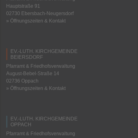
Hauptstraße 91
02730 Ebersbach-Neugersdorf
» Öffnungszeiten & Kontakt
EV.-LUTH. KIRCHGEMEINDE
BEIERSDORF
Pfarramt & Friedhofsverwaltung
August-Bebel-Straße 14
02736 Oppach
» Öffnungszeiten & Kontakt
EV.-LUTH. KIRCHGEMEINDE
OPPACH
Pfarramt & Friedhofsverwaltung