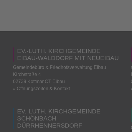
EV.-LUTH. KIRCHGEMEINDE
EIBAU-WALDDORF MIT NEUEIBAU
Gemeindebüro & Friedhofsverwaltung Eibau
Kirchstraße 4
02739 Kottmar OT Eibau
» Öffnungszeiten & Kontakt
EV.-LUTH. KIRCHGEMEINDE
SCHÖNBACH-
DÜRRHENNERSDORF