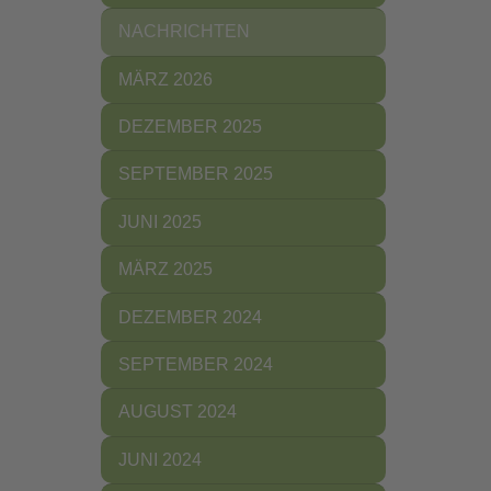
NACHRICHTEN
MÄRZ 2026
DEZEMBER 2025
SEPTEMBER 2025
JUNI 2025
MÄRZ 2025
DEZEMBER 2024
SEPTEMBER 2024
AUGUST 2024
JUNI 2024