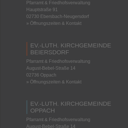
Pfarramt & Friedhofsverwaltung
Hauptstraße 91
02730 Ebersbach-Neugersdorf
» Öffnungszeiten & Kontakt
EV.-LUTH. KIRCHGEMEINDE
BEIERSDORF
Pfarramt & Friedhofsverwaltung
August-Bebel-Straße 14
02736 Oppach
» Öffnungszeiten & Kontakt
EV.-LUTH. KIRCHGEMEINDE
OPPACH
Pfarramt & Friedhofsverwaltung
August-Bebel-Straße 14