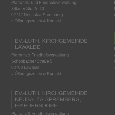
Pfarramts- und Friedhofsverwaltung
Zittauer Straße 13
02742 Neusalza-Spremberg
» Öffnungszeiten & Kontakt
EV.-LUTH. KIRCHGEMEINDE
LAWALDE
Pfarramt & Friedhofsverwaltung
Schönbacher Straße 5
02708 Lawalde
» Öffnungszeiten & Kontakt
EV.-LUTH. KIRCHGEMEINDE
NEUSALZA-SPREMBERG,
FRIEDERSDORF
Pfarramt & Friedhofsverwaltung