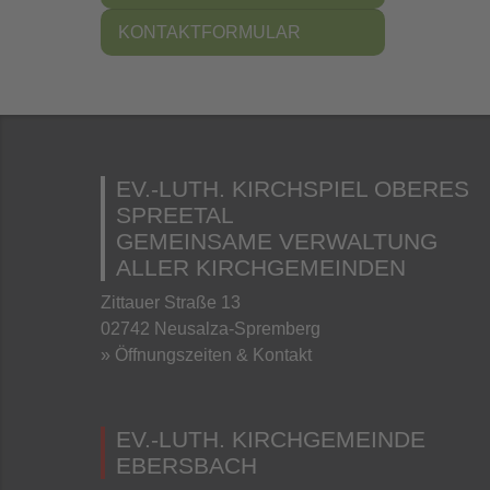
KONTAKTFORMULAR
EV.-LUTH. KIRCHSPIEL OBERES
SPREETAL
GEMEINSAME VERWALTUNG
ALLER KIRCHGEMEINDEN
Zittauer Straße 13
02742 Neusalza-Spremberg
» Öffnungszeiten & Kontakt
EV.-LUTH. KIRCHGEMEINDE
EBERSBACH