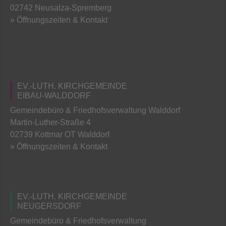
02742 Neusalza-Spremberg
» Öffnungszeiten & Kontakt
EV.-LUTH. KIRCHGEMEINDE
EIBAU-WALDDORF
Gemeindebüro & Friedhofsverwaltung Walddorf
Martin-Luther-Straße 4
02739 Kottmar OT Walddorf
» Öffnungszeiten & Kontakt
EV.-LUTH. KIRCHGEMEINDE
NEUGERSDORF
Gemeindebüro & Friedhofsverwaltung