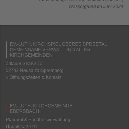
Wassergrund im Juni 2024
EV.-LUTH. KIRCHSPIEL OBERES SPREETAL
GEMEINSAME VERWALTUNG ALLER
KIRCHGEMEINDEN
Zittauer Straße 13
02742 Neusalza-Spremberg
» Öffnungszeiten & Kontakt
EV.-LUTH. KIRCHGEMEINDE
EBERSBACH
Pfarramt & Friedhofsverwaltung
Hauptstraße 91