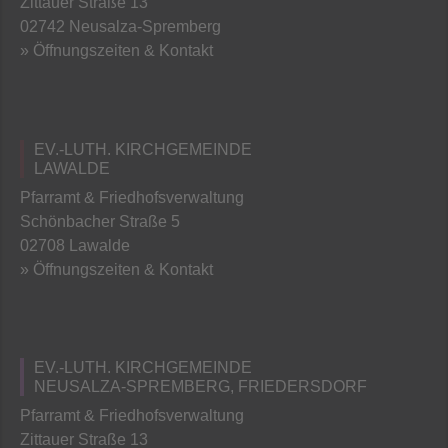
Zittauer Straße 13
02742 Neusalza-Spremberg
» Öffnungszeiten & Kontakt
EV.-LUTH. KIRCHGEMEINDE
LAWALDE
Pfarramt & Friedhofsverwaltung
Schönbacher Straße 5
02708 Lawalde
» Öffnungszeiten & Kontakt
EV.-LUTH. KIRCHGEMEINDE
NEUSALZA-SPREMBERG, FRIEDERSDORF
Pfarramt & Friedhofsverwaltung
Zittauer Straße 13