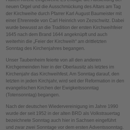
neuen Orgel und die Ausschmückung des Altars am Tag
der Kirchweihe durch Pfarrer Karl August Baumeister mit
einer Ehrenrede von Carl Heinrich von Zezschwitz. Dabei
wurde bewusst an die Tradition der ersten Kirchweihfeier
1645 nach dem Brand 1644 angeknüpft und auch
weiterhin die „Feier der Kirchweih“ am drittletzten
Sonntag des Kirchenjahres begangen.
Unser Taubenheim feierte von all den anderen
Kirchgemeinden hier in der Oberlausitz als letztes im
Kirchenjahr das Kirchweihfest. Am Sonntag darauf, den
letzten in jeden Kirchjahr, wird seit der Reformation in den
evangelischen Kirchen der Ewigkeitssonntag
(Totensonntag) begangen.
Nach der deutschen Wiedervereinigung im Jahre 1990
wurde der seit 1952 in der alten BRD als Volkstrauertag
bezeichnete Sonntag auch hier in Sachsen eingeführt
und zwar zwei Sonntage vor dem ersten Adventssonntag.