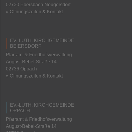
02730 Ebersbach-Neugersdorf
» Öffnungszeiten & Kontakt
EV.-LUTH. KIRCHGEMEINDE
BEIERSDORF
Pfarramt & Friedhofsverwaltung
August-Bebel-Straße 14
02736 Oppach
» Öffnungszeiten & Kontakt
EV.-LUTH. KIRCHGEMEINDE
OPPACH
Pfarramt & Friedhofsverwaltung
August-Bebel-Straße 14